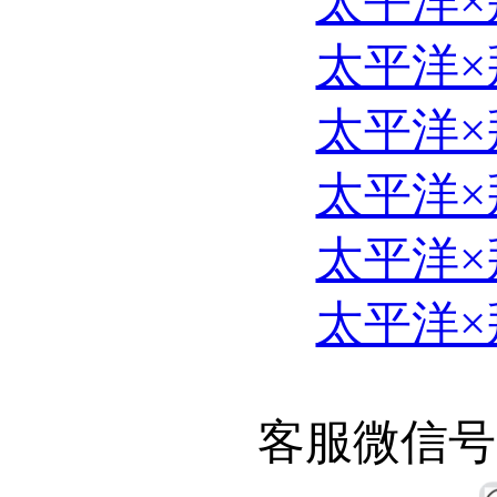
太平洋
太平洋
太平洋
太平洋
太平洋
太平洋
客服微信号：ta